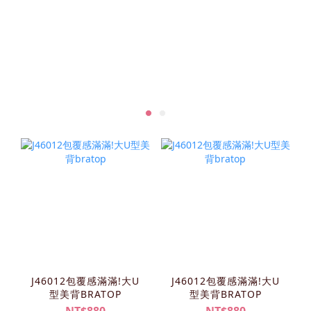
J46012包覆感滿滿!大U
J46012包覆感滿滿!大U
型美背BRATOP
型美背BRATOP