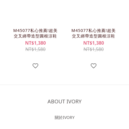
M45077私心推薦!超美
M45077私心推薦!超美
交叉綁帶造型圓根涼鞋
交叉綁帶造型圓根涼鞋
NT$1,380
NT$1,380
NT$1,580
NT$1,580
ABOUT IVORY
關於IVORY