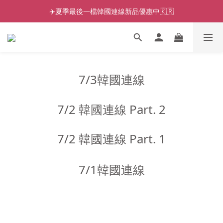
✈️夏季最後一檔韓國連線新品優惠中🇰🇷
7/3韓國連線
7/2 韓國連線 Part. 2
7/2 韓國連線 Part. 1
7/1韓國連線