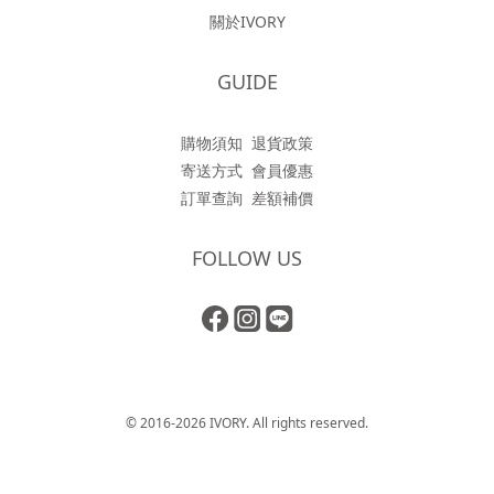
關於IVORY
GUIDE
購物須知
退貨政策
寄送方式
會員優惠
訂單查詢
差額補價
FOLLOW US
© 2016-2026 IVORY. All rights reserved.