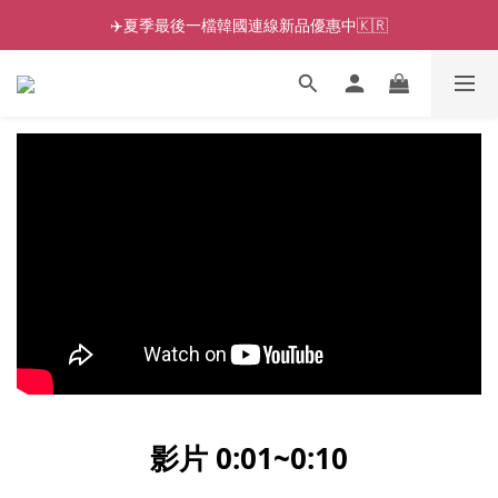
✈️夏季最後一檔韓國連線新品優惠中🇰🇷
影片 0:01~0:10