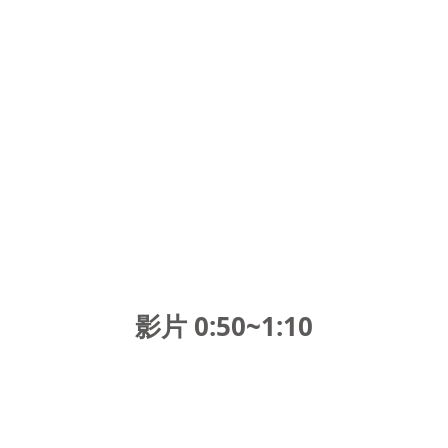
影片 0:50~1:10