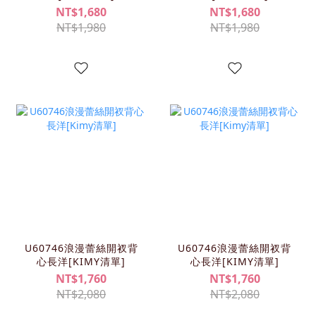
NT$1,680
NT$1,680
NT$1,980
NT$1,980
U60746浪漫蕾絲開衩背
U60746浪漫蕾絲開衩背
心長洋[KIMY清單]
心長洋[KIMY清單]
NT$1,760
NT$1,760
NT$2,080
NT$2,080