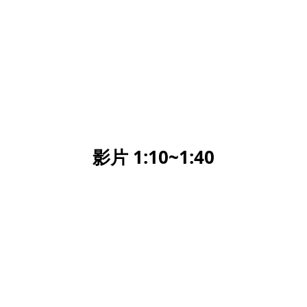
影片 1:10~1:40