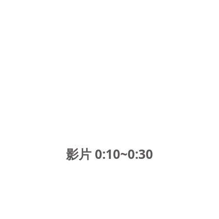
影片 0:10~0:30