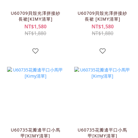
U60709貝殼光澤拼接紗
U60709貝殼光澤拼接紗
長裙[KIMY清單]
長裙 [KIMY清單]
NT$1,580
NT$1,580
NT$1,880
NT$1,880
U60735花瓣邊平口小馬
U60735花瓣邊平口小馬
甲[KIMY清單]
甲[KIMY清單]