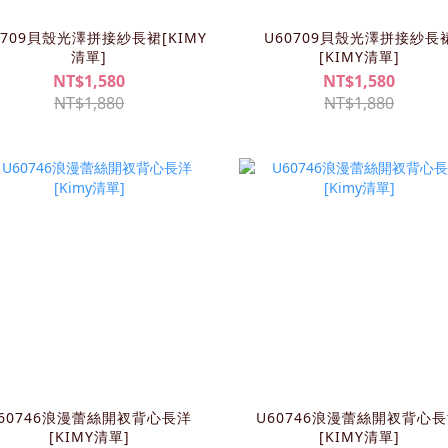
0709貝殼光澤拼接紗長裙[KIMY
U60709貝殼光澤拼接紗長
清單]
[KIMY清單]
NT$1,580
NT$1,580
NT$1,880
NT$1,880
60746浪漫蕾絲開衩背心長洋
U60746浪漫蕾絲開衩背心
[KIMY清單]
[KIMY清單]