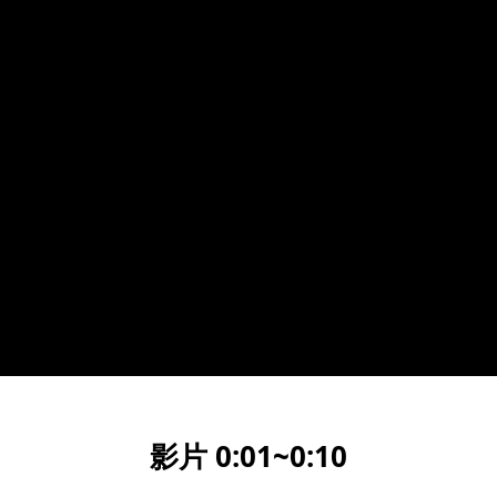
影片 0:01~0:10