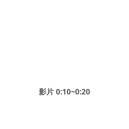
影片 0:10~0:20