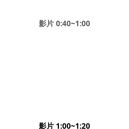
影片 0:40~1:00
影片 1:00~1:20