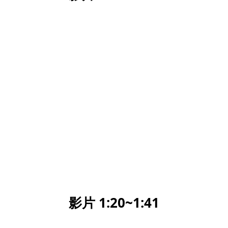
影片 1:20~1:41