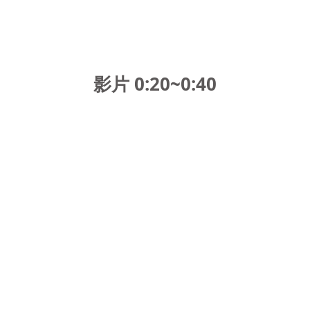
影片 0:20~0:40