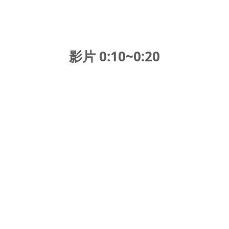
影片 0:10~0:20