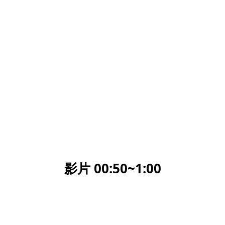
影片 00:50~1:00