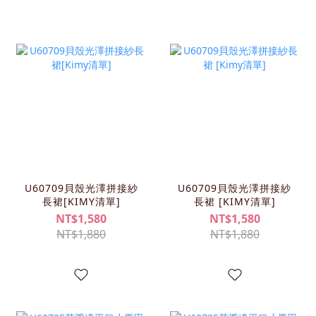
U60709貝殼光澤拼接紗
U60709貝殼光澤拼接紗
長裙[KIMY清單]
長裙 [KIMY清單]
NT$1,580
NT$1,580
NT$1,880
NT$1,880