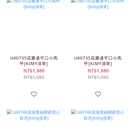
U60735花瓣邊平口小馬
U60735花瓣邊平口小馬
甲[KIMY清單]
甲[KIMY清單]
NT$1,680
NT$1,680
NT$1,980
NT$1,980