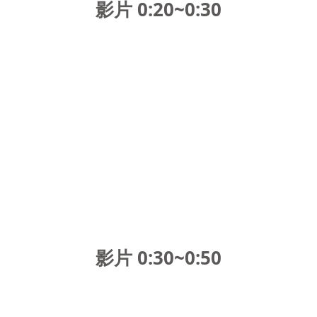
影片 0:20~0:30
影片 0:30~0:50