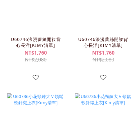
U60746浪漫蕾絲開衩背
U60746浪漫蕾絲開衩背
心長洋[KIMY清單]
心長洋[KIMY清單]
NT$1,760
NT$1,760
NT$2,080
NT$2,080