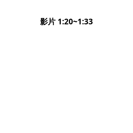
影片 1:20~1:33