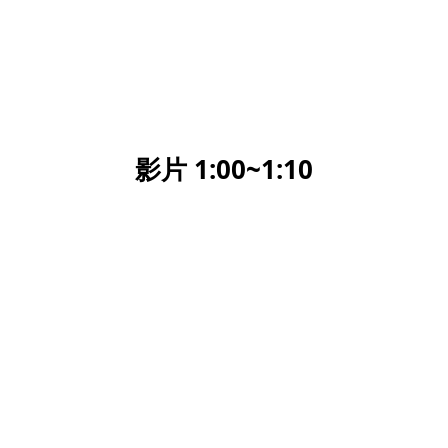
影片 1:00~1:10