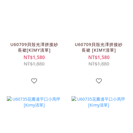
U60709貝殼光澤拼接紗
U60709貝殼光澤拼接紗
長裙[KIMY清單]
長裙 [KIMY清單]
NT$1,580
NT$1,580
NT$1,880
NT$1,880