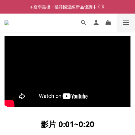
✈️夏季最後一檔韓國連線新品優惠中🇰🇷
影片 0:01~0:20