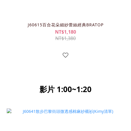
J60615百合花朵細紗蕾絲經典BRATOP
NT$1,180
NT$1,380
影片 1:00~1:20