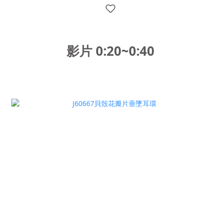
影片 0:20~0:40