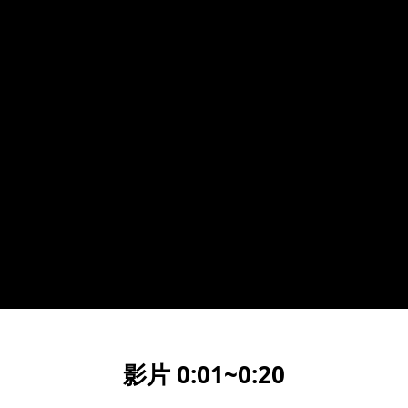
影片 0:01~0:20