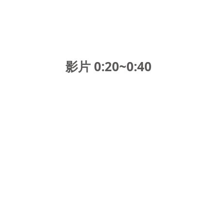
影片 0:20~0:4
0