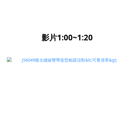
影片1:00~1:20