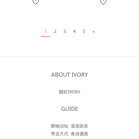
1
2
3
4
5
»
ABOUT IVORY
關於IVORY
GUIDE
購物須知
退貨政策
寄送方式
會員優惠