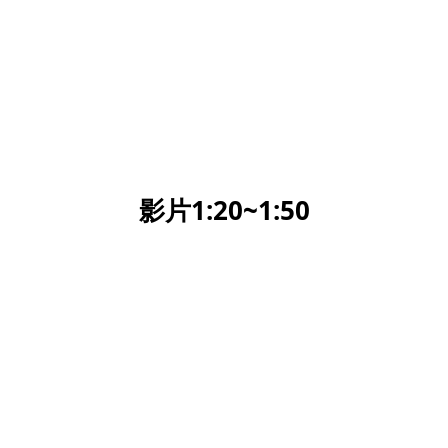
影片1:20~1:50