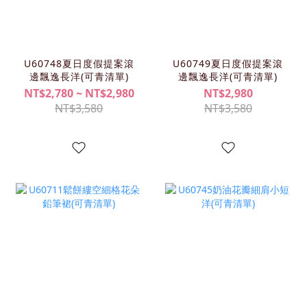
U60748夏日度假提案滾
U60749夏日度假提案滾
邊飄逸長洋(可青清單)
邊飄逸長洋(可青清單)
NT$2,780 ~ NT$2,980
NT$2,980
NT$3,580
NT$3,580