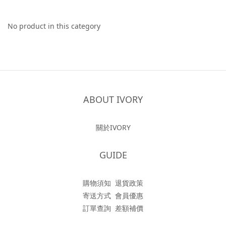
No product in this category
ABOUT IVORY
關於IVORY
GUIDE
購物須知
退貨政策
寄送方式
會員優惠
訂單查詢
差額補價