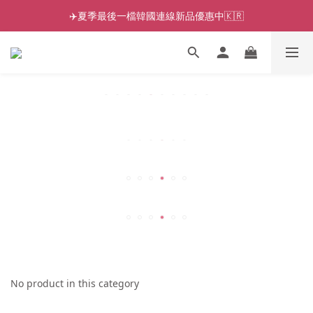
✈️夏季最後一檔韓國連線新品優惠中🇰🇷
No product in this category