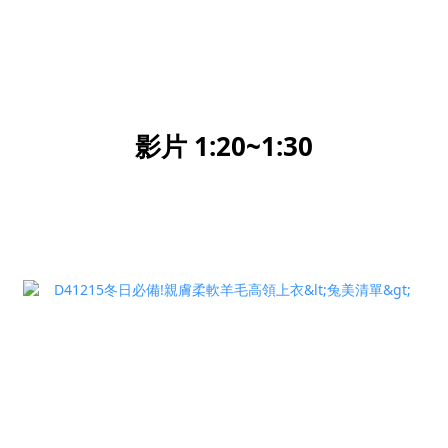
影片 1:20~1:30