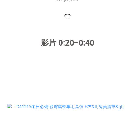
影片 0:20~0:40