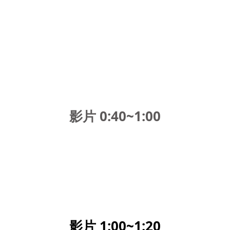
影片 0:40~1:00
影片 1:00~1:20