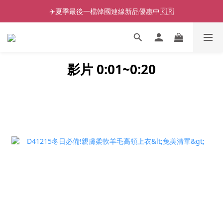
✈️夏季最後一檔韓國連線新品優惠中🇰🇷
影片 0:01~0:20