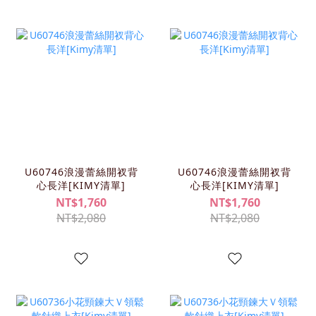
U60746浪漫蕾絲開衩背
U60746浪漫蕾絲開衩背
心長洋[KIMY清單]
心長洋[KIMY清單]
NT$1,760
NT$1,760
NT$2,080
NT$2,080