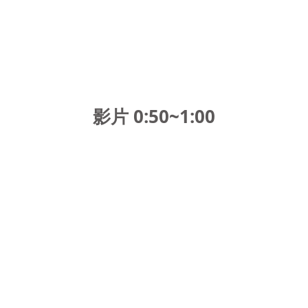
影片 0:50~1:00