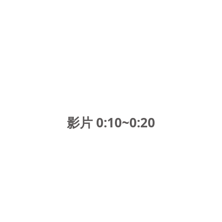
影片 0:10~0:20