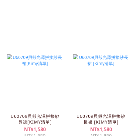
U60709貝殼光澤拼接紗
U60709貝殼光澤拼接紗
長裙[KIMY清單]
長裙 [KIMY清單]
NT$1,580
NT$1,580