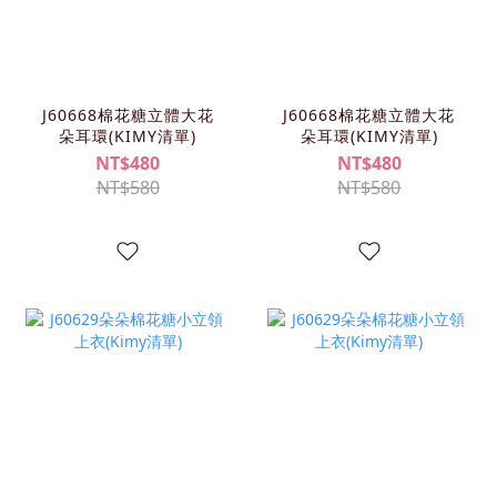
J60668棉花糖立體大花
J60668棉花糖立體大花
朵耳環(KIMY清單)
朵耳環(KIMY清單)
NT$480
NT$480
NT$580
NT$580