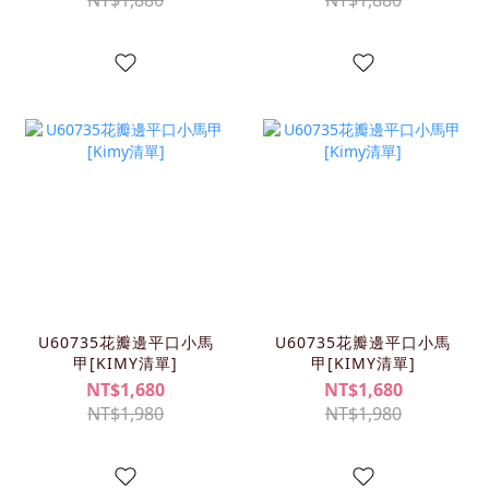
NT$1,880
NT$1,880
U60735花瓣邊平口小馬
U60735花瓣邊平口小馬
甲[KIMY清單]
甲[KIMY清單]
NT$1,680
NT$1,680
NT$1,980
NT$1,980