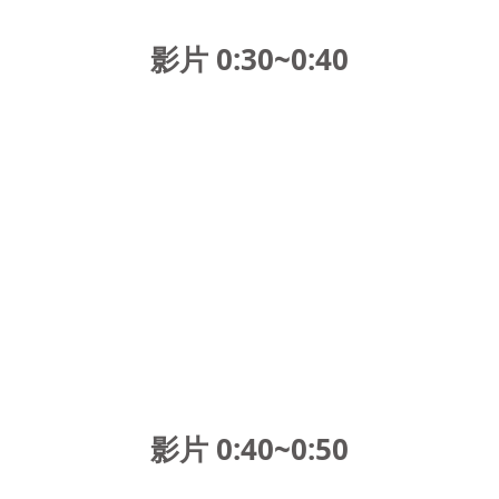
影片 0:30~0:40
影片 0:40~0:50