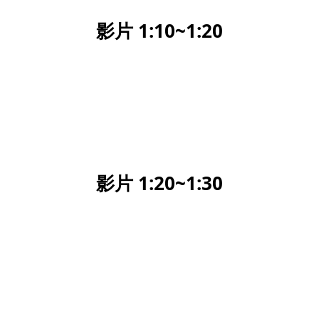
影片 1:10~1:20
影片 1:20~1:30