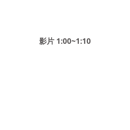
影片 1:00~1:10