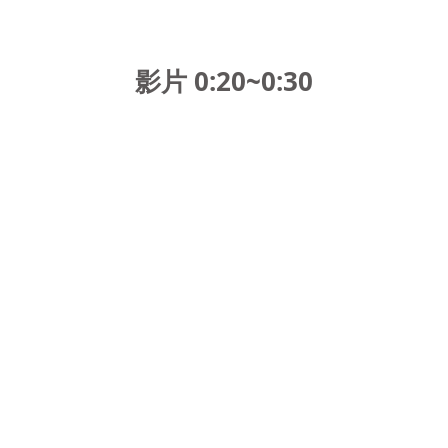
影片 0:20~0:30