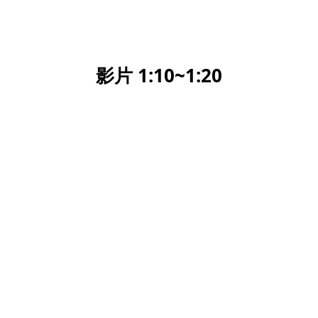
影片 1:10~1:20