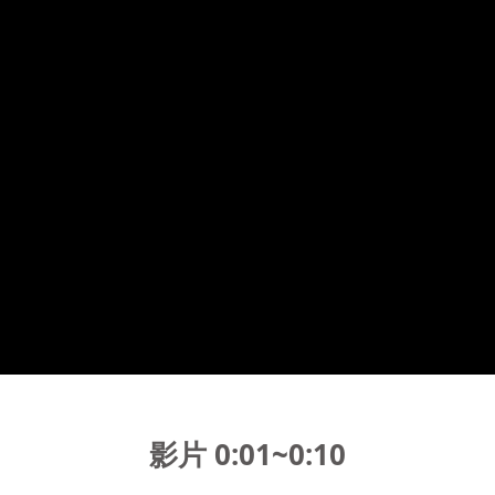
影片 0:01~0:10