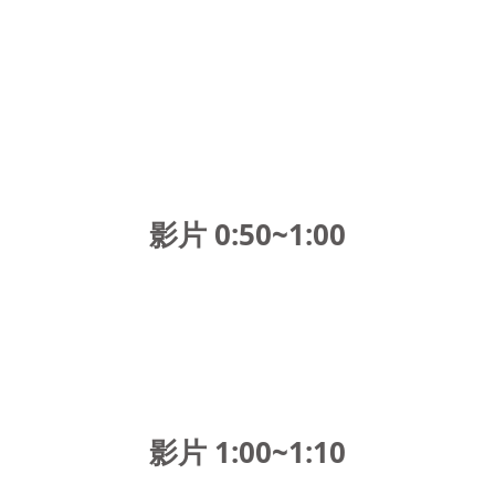
影片 0:50~1:00
影片 1:00~1:10