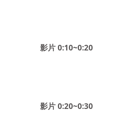
影片 0:10~0:20
影片 0:20~0:30