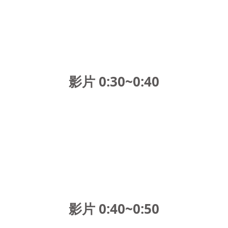
影片 0:30~0:40
影片 0:40~0:50