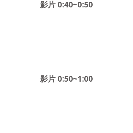
影片 0:40~0:50
影片 0:50~1:00