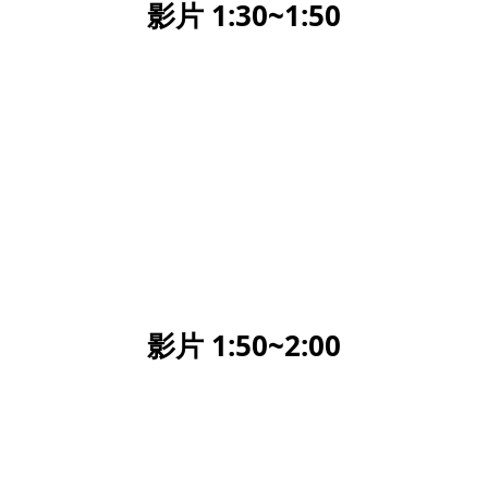
影片 1:30~1:50
影片 1:50~2:00