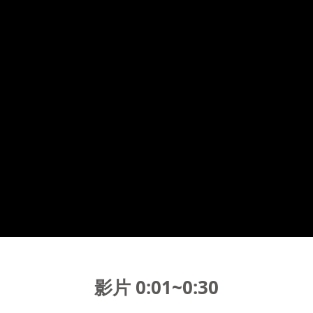
影片 0:01~0:30