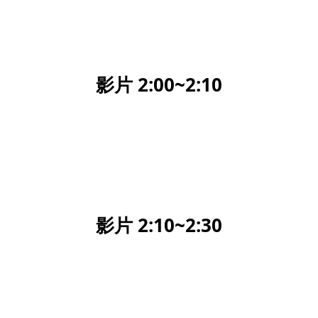
影片 2:00~2:10
影片 2:10~2:30