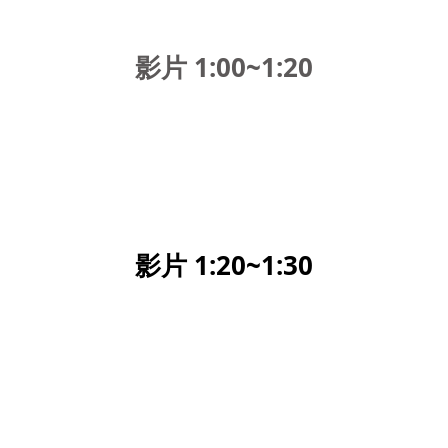
影片 1:00~1:20
影片 1:20~1:30