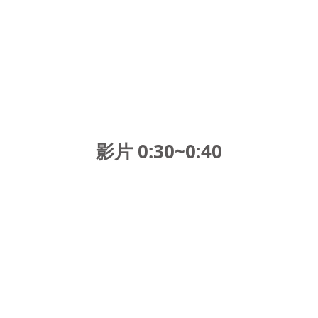
影片 0:30
~0:40