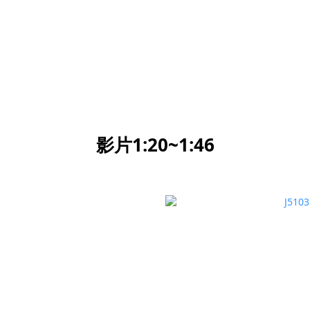
影片1:20~1:46