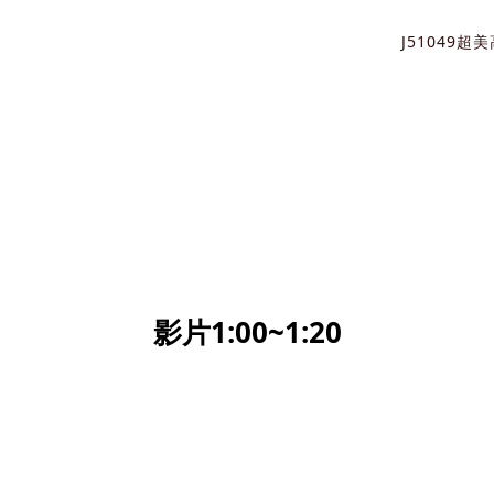
J51049
影片1:00~1:20