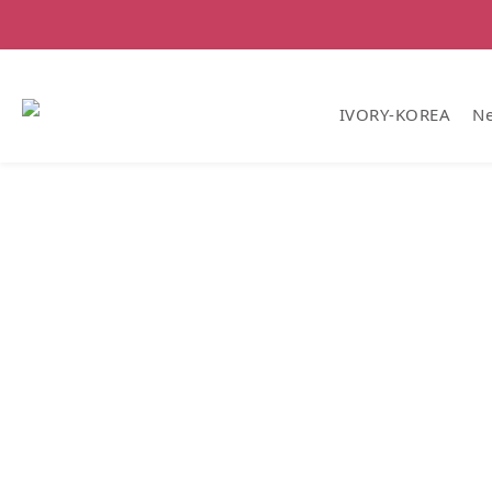
IVORY-KOREA
Ne