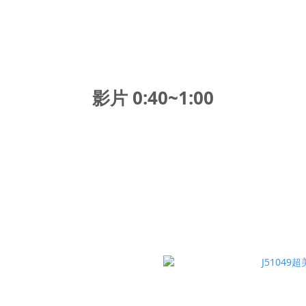
影片 0:40~1:00