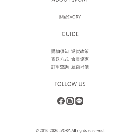
關於IVORY
GUIDE
購物須知
退貨政策
寄送方式
會員優惠
訂單查詢
差額補價
FOLLOW US
© 2016-2026 IVORY. All rights reserved.