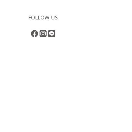
FOLLOW US