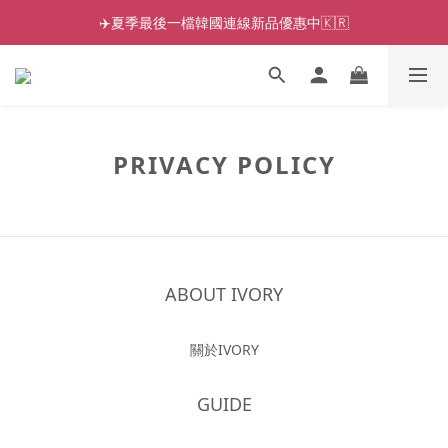
✈️夏季最後一檔韓國連線新品優惠中🇰🇷
PRIVACY POLICY
ABOUT IVORY
關於IVORY
GUIDE