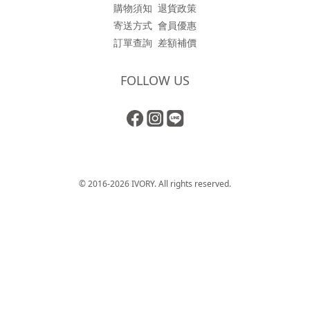
購物須知
退貨政策
寄送方式
會員優惠
訂單查詢
差額補價
FOLLOW US
© 2016-2026 IVORY. All rights reserved.