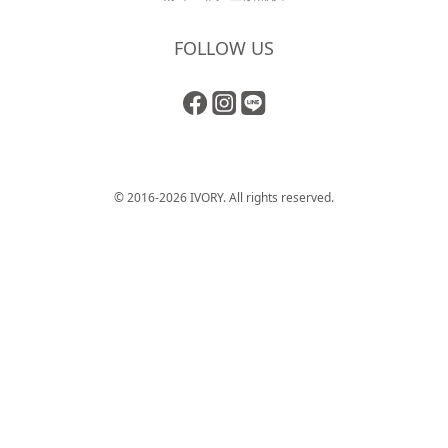
FOLLOW US
© 2016-2026 IVORY. All rights reserved.