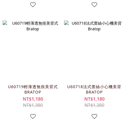
U60719輕薄透無痕美背式
U60718法式蕾絲小心機美背
BRATOP
BRATOP
NT$1,180
NT$1,180
NT$1,380
NT$1,380