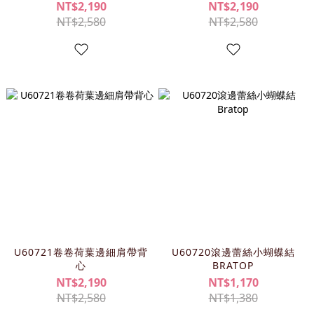
NT$2,190
NT$2,190
NT$2,580
NT$2,580
U60721卷卷荷葉邊細肩帶背
U60720滾邊蕾絲小蝴蝶結
心
BRATOP
NT$2,190
NT$1,170
NT$2,580
NT$1,380