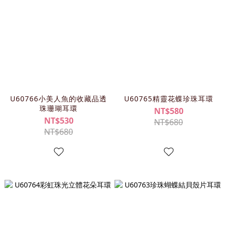
U60766小美人魚的收藏品透
U60765精靈花蝶珍珠耳環
珠珊瑚耳環
NT$580
NT$530
NT$680
NT$680