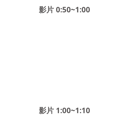
影片 0:50~1:00
影片 1:00~1:10