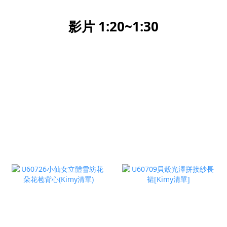
影片 1:20~1:30