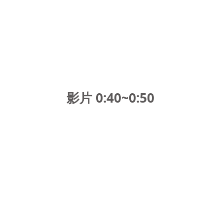
影片 0:40~0:50