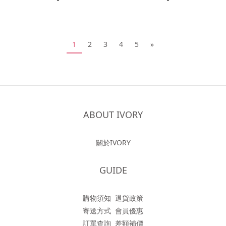
1
2
3
4
5
»
ABOUT IVORY
關於IVORY
GUIDE
購物須知
退貨政策
寄送方式
會員優惠
訂單查詢
差額補價