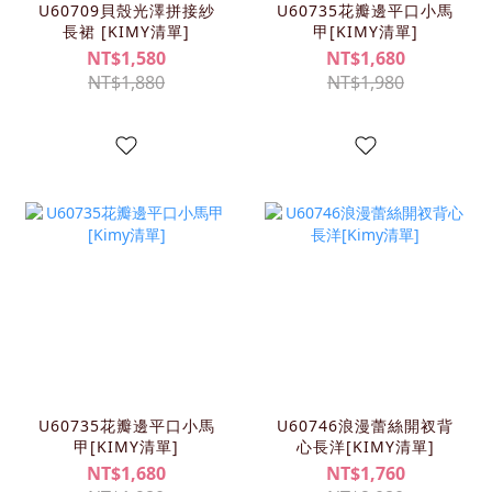
U60709貝殼光澤拼接紗
U60735花瓣邊平口小馬
長裙 [KIMY清單]
甲[KIMY清單]
NT$1,580
NT$1,680
NT$1,880
NT$1,980
U60735花瓣邊平口小馬
U60746浪漫蕾絲開衩背
甲[KIMY清單]
心長洋[KIMY清單]
NT$1,680
NT$1,760