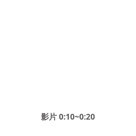
影片 0:10~0:20