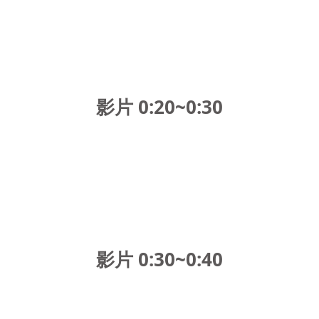
影片 0:20~0:30
影片 0:30~0:40