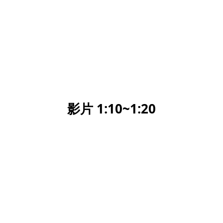
影片 1:10~1:20