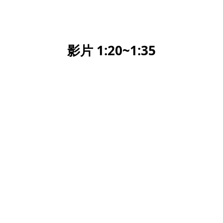
影片 1:20~1:35