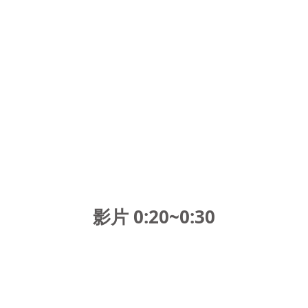
影片 0:20~0:30