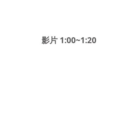
影片 1:00~1:20