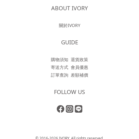
ABOUT IVORY
關於IVORY
GUIDE
購物須知
退貨政策
寄送方式
會員優惠
訂單查詢
差額補價
FOLLOW US
© 2016-2026 IVORY. All rights reserved.