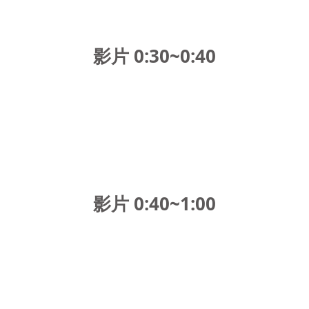
影片 0:30~0:40
影片 0:40~1:00