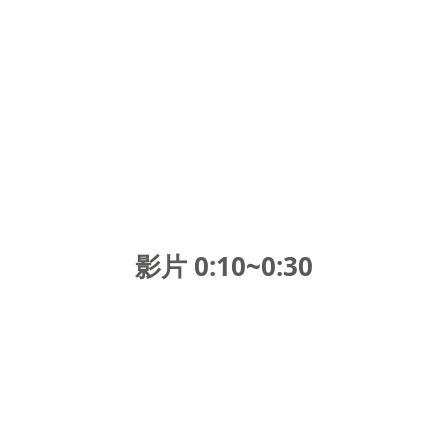
影片 0:10~0:30