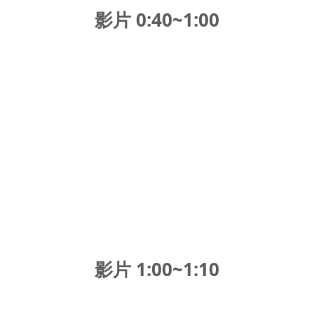
影片 0:40~1:00
影片 1:00~1:10