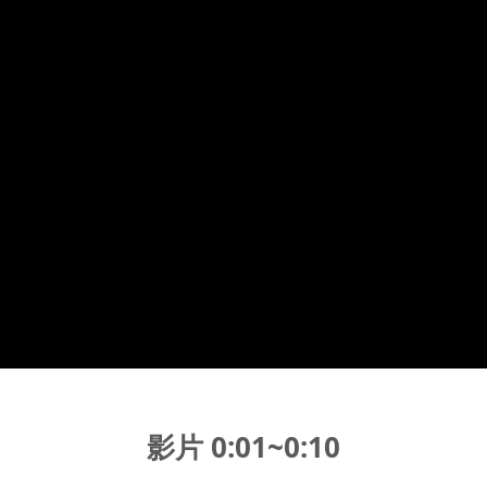
影片 0:01~0:10