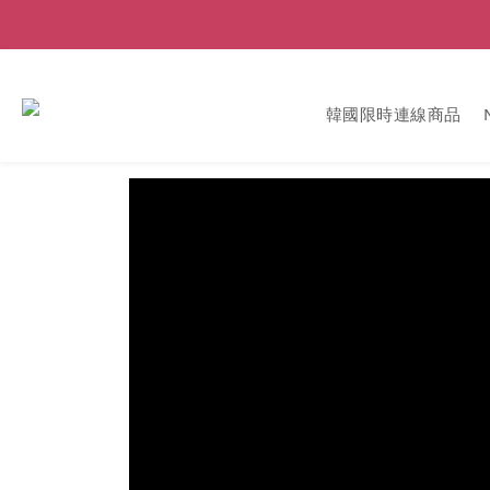
韓國限時連線商品