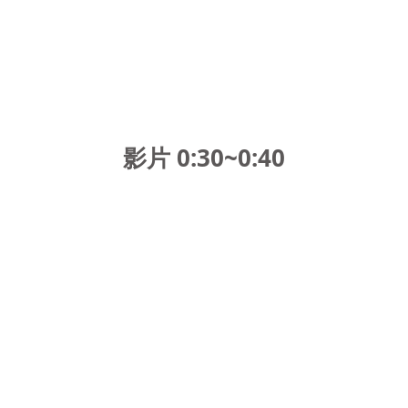
影片 0:30~0:40