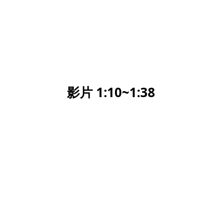
影片 1:10~1:38