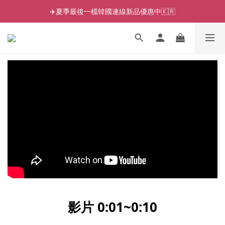
✈️夏季最後一檔韓國連線新品優惠中🇰🇷
影片 0:01~0:10