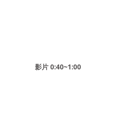
影片 0:40~1:00