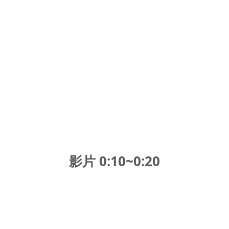
影片 0:10~0:20