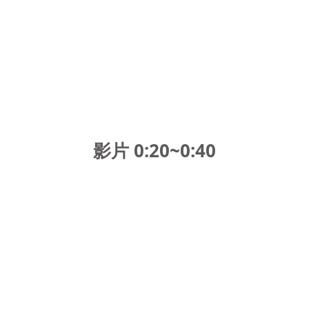
影片 0:20~0:40