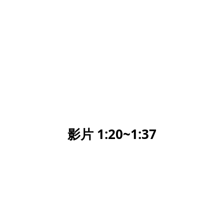
影片 1:20~1:37