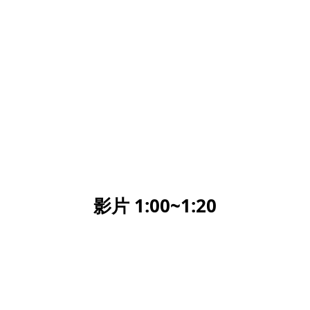
影片 1:00~1:20