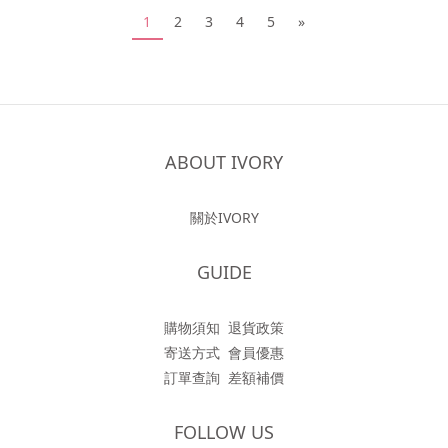
1
2
3
4
5
»
ABOUT IVORY
關於IVORY
GUIDE
購物須知
退貨政策
寄送方式
會員優惠
訂單查詢
差額補價
FOLLOW US