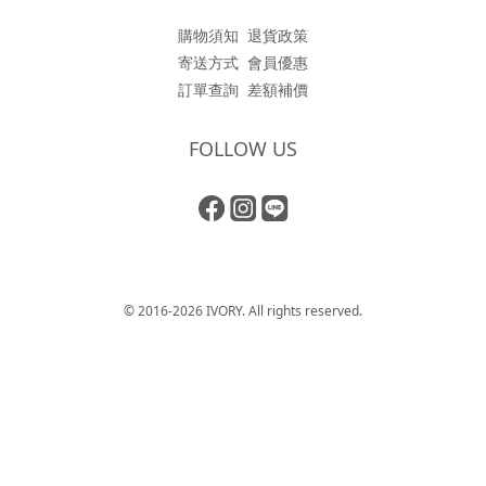
購物須知
退貨政策
寄送方式
會員優惠
訂單查詢
差額補價
FOLLOW US
© 2016-2026 IVORY. All rights reserved.