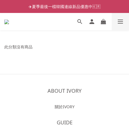
✈️夏季最後一檔韓國連線新品優惠中🇰🇷
此分類沒有商品
ABOUT IVORY
關於IVORY
GUIDE