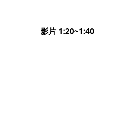
影片 1:20~1:40