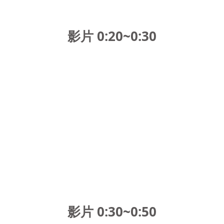
影片 0:20~0:30
影片 0:30~0:50