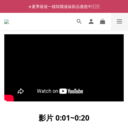
✈️夏季最後一檔韓國連線新品優惠中🇰🇷
影片 0:01~0:20