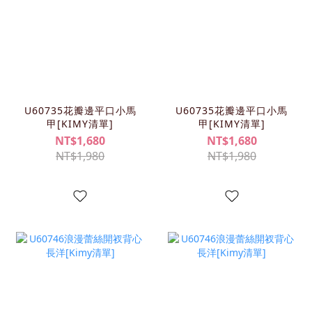
U60735花瓣邊平口小馬
U60735花瓣邊平口小馬
甲[KIMY清單]
甲[KIMY清單]
NT$1,680
NT$1,680
NT$1,980
NT$1,980