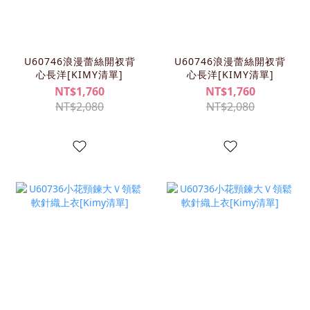
U60746浪漫蕾絲開衩背
U60746浪漫蕾絲開衩背
心長洋[KIMY清單]
心長洋[KIMY清單]
NT$1,760
NT$1,760
NT$2,080
NT$2,080