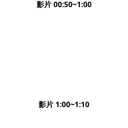
影片 00:50~1:00
影片 1:00~1:10