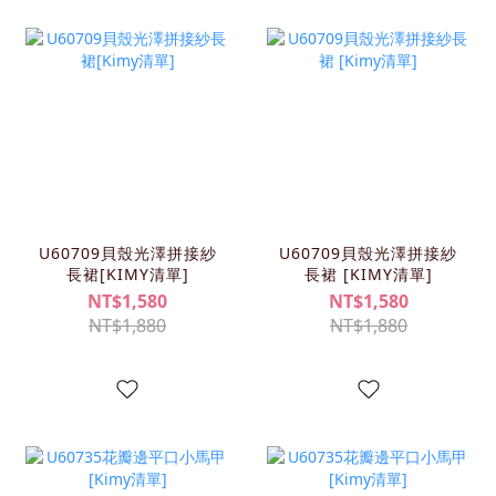
U60709貝殼光澤拼接紗
U60709貝殼光澤拼接紗
長裙[KIMY清單]
長裙 [KIMY清單]
NT$1,580
NT$1,580
NT$1,880
NT$1,880