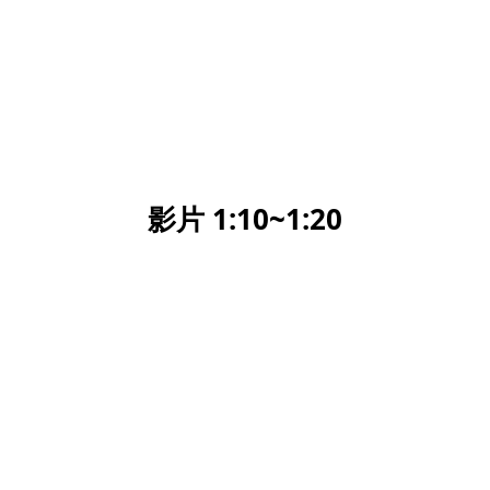
影片 1:10~1:20