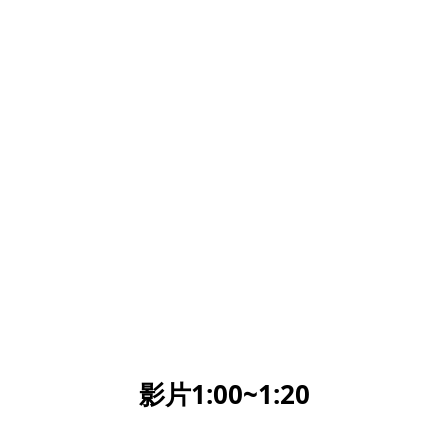
影片1:00~1:20