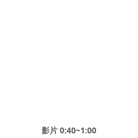
影片 0:40~1:00