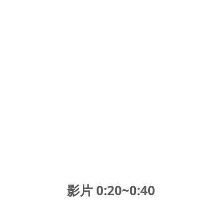
影片 0:20~0:4
0