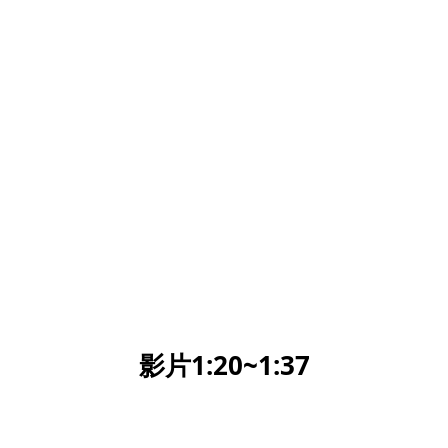
影片1:20~1:37