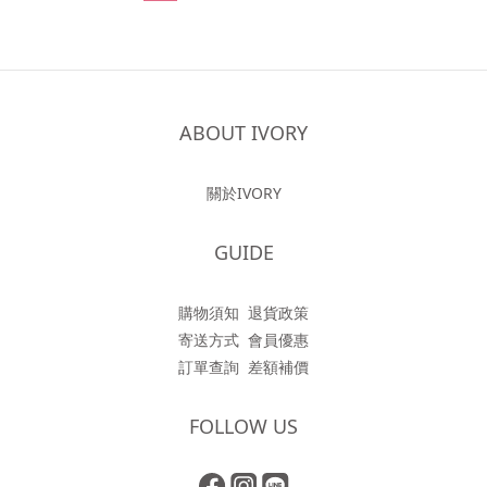
ABOUT IVORY
關於IVORY
GUIDE
購物須知
退貨政策
寄送方式
會員優惠
訂單查詢
差額補價
FOLLOW US