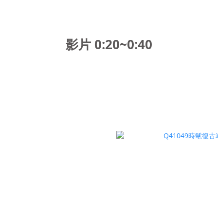
影片 0:20~0:40