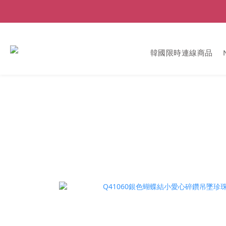
韓國限時連線商品