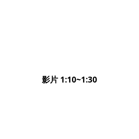
影片 1:10~1:30