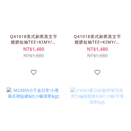
Q41018美式刷舊英文字
Q41018美式刷舊英文字
翅膀短袖TEE<KIMY/小
翅膀短袖TEE<KIMY/小
貓清單>
貓清單>
NT$1,480
NT$1,480
NT$1,680
NT$1,680