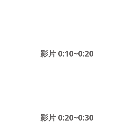
影片 0:10~0:20
影片 0:20~0:30