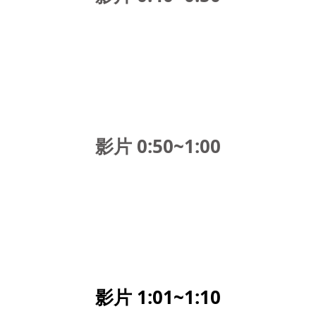
影片 0:50~1:00
影片 1:01~1:10