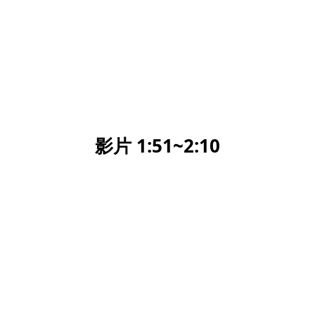
影片 1:51~2:10