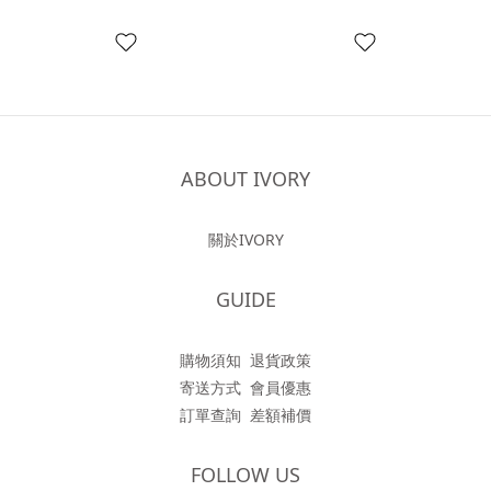
ABOUT IVORY
關於IVORY
GUIDE
購物須知
退貨政策
寄送方式
會員優惠
訂單查詢
差額補價
FOLLOW US