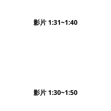
影片 1:31~1:40
影片 1:30~1:50