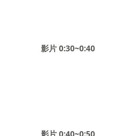
影片 0:30~0:40
影片 0:40~0:50