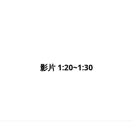
影片 1:20~1:30