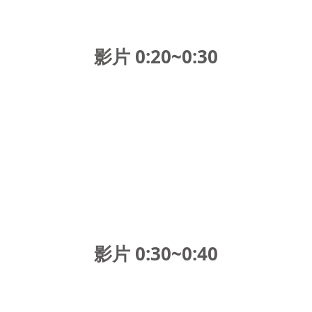
影片 0:20~0:30
影片 0:30~0:40