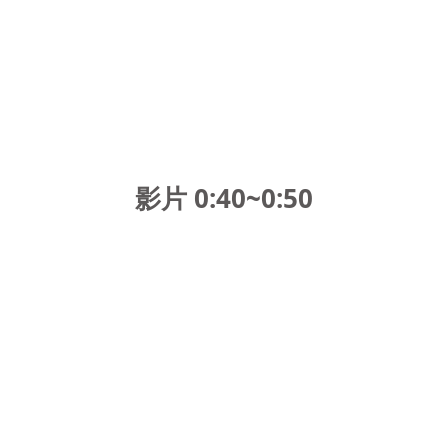
影片 0:40~0:50