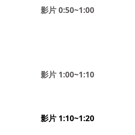
影片 0:50~1:00
影片 1:00~1:10
影片 1:10~1:20