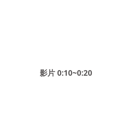
影片 0:10~0:20