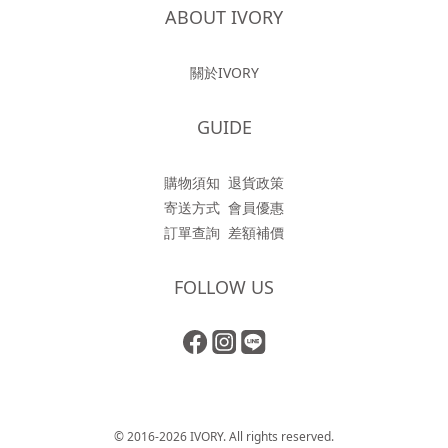
ABOUT IVORY
關於IVORY
GUIDE
購物須知
退貨政策
寄送方式
會員優惠
訂單查詢
差額補價
FOLLOW US
© 2016-2026 IVORY. All rights reserved.