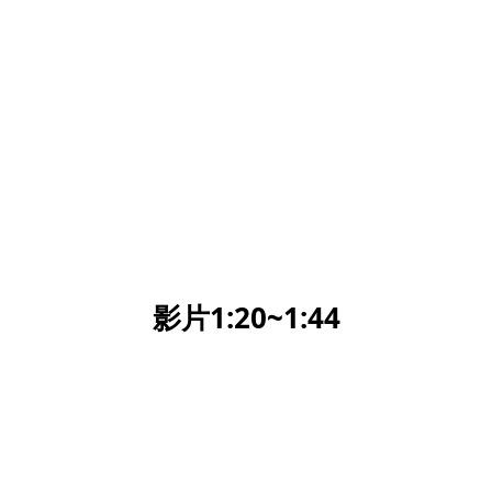
影片1:20~1:44