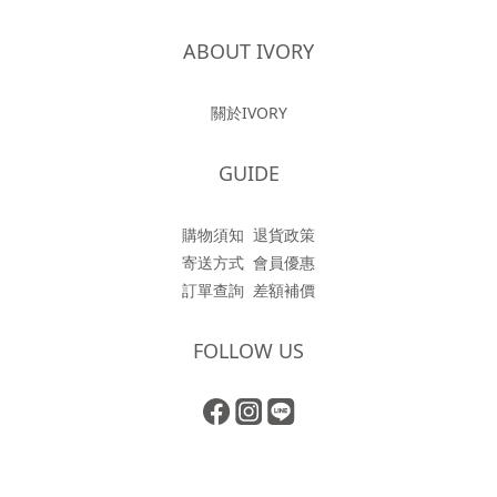
ABOUT IVORY
關於IVORY
GUIDE
購物須知
退貨政策
寄送方式
會員優惠
訂單查詢
差額補價
FOLLOW US