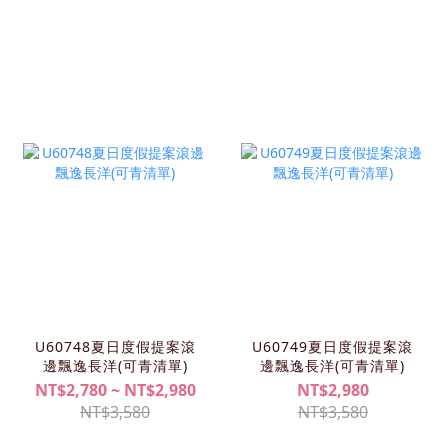
U60748夏日度假提案滾
U60749夏日度假提案滾
邊飄逸長洋(可青清單)
邊飄逸長洋(可青清單)
NT$2,780 ~ NT$2,980
NT$2,980
NT$3,580
NT$3,580