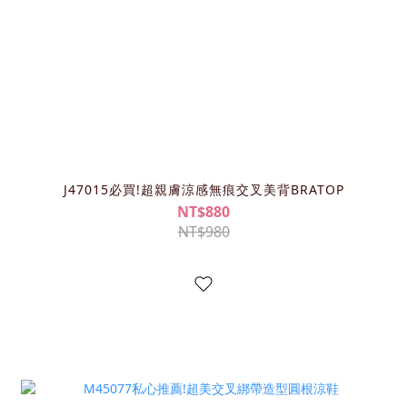
J47015必買!超親膚涼感無痕交叉美背BRATOP
NT$880
NT$980