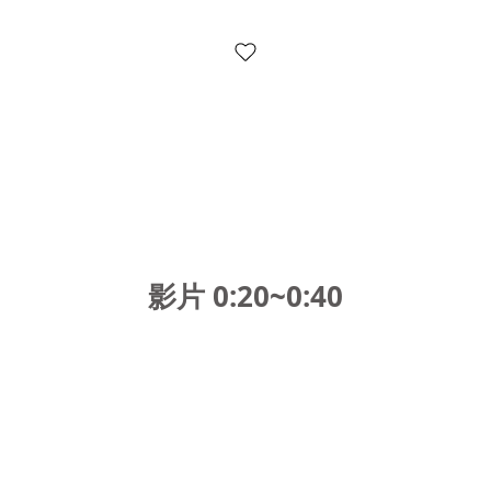
影片 0:20~0:4
0