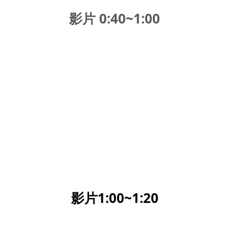
影片 0:40~1:00
影片1:00~1:20