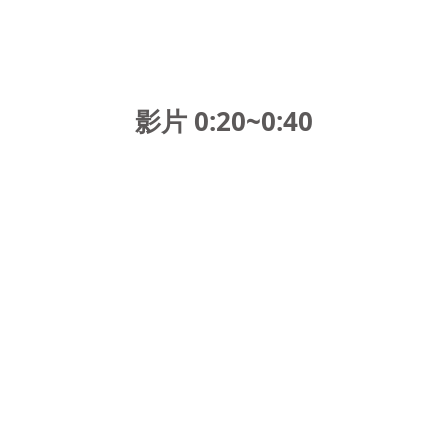
影片 0:20~0:40