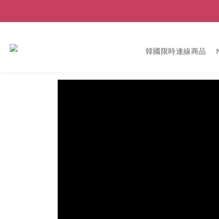
韓國限時連線商品