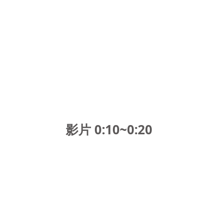
影片 0:10~0:20