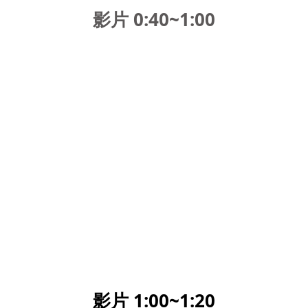
影片 0:40~1:00
影片 1:00~1:20