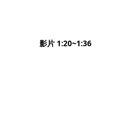
影片 1:20~1:36