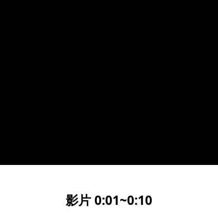
影片 0:01~0:10