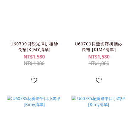
U60709貝殼光澤拼接紗
U60709貝殼光澤拼接紗
長裙[KIMY清單]
長裙 [KIMY清單]
NT$1,580
NT$1,580
NT$1,880
NT$1,880