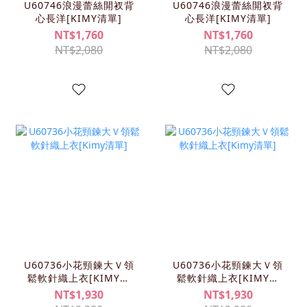
U60746浪漫蕾絲開衩背
U60746浪漫蕾絲開衩背
心長洋[KIMY清單]
心長洋[KIMY清單]
NT$1,760
NT$1,760
NT$2,080
NT$2,080
U60736小花頸鍊大Ｖ領
U60736小花頸鍊大Ｖ領
鬆軟針織上衣[KIMY清
鬆軟針織上衣[KIMY清
單]
單]
NT$1,930
NT$1,930