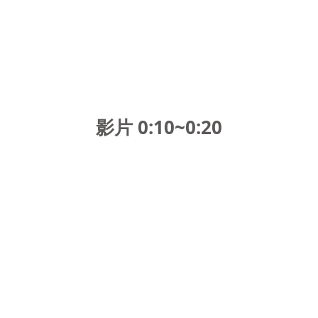
影片 0:10~0:20