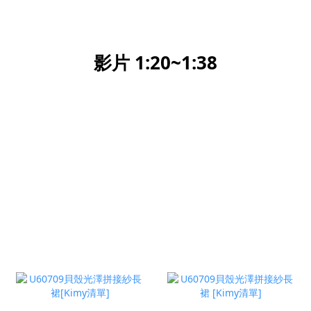
影片 1:20~1:38