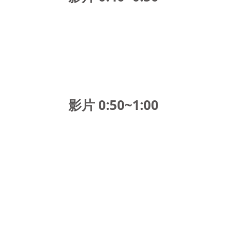
影片 0:50~1:00