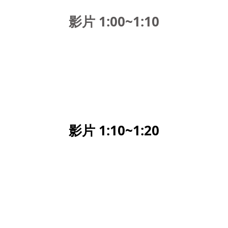
影片 1:00~1:10
影片 1:10~1:20