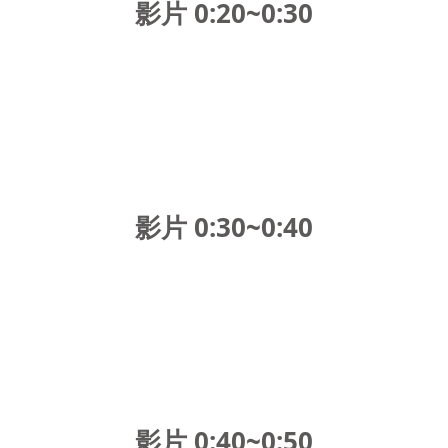
影片 0:20~0:30
影片 0:30~0:40
影片 0:40~0:50