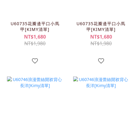
U60735花瓣邊平口小馬
U60735花瓣邊平口小馬
甲[KIMY清單]
甲[KIMY清單]
NT$1,680
NT$1,680
NT$1,980
NT$1,980