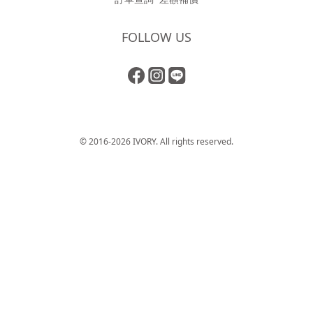
FOLLOW US
© 2016-2026 IVORY. All rights reserved.