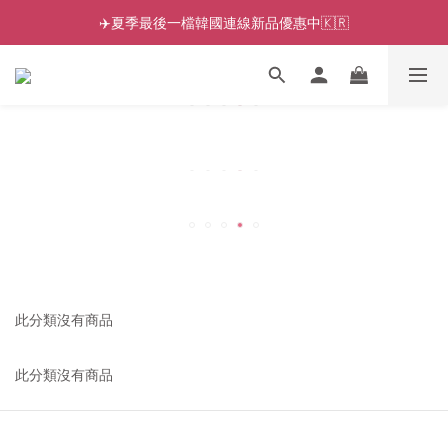
✈️夏季最後一檔韓國連線新品優惠中🇰🇷
此分類沒有商品
此分類沒有商品