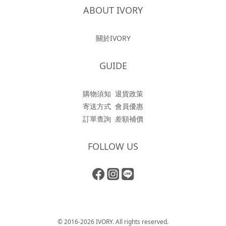
ABOUT IVORY
關於IVORY
GUIDE
購物須知
退貨政策
寄送方式
會員優惠
訂單查詢
差額補價
FOLLOW US
© 2016-2026 IVORY. All rights reserved.