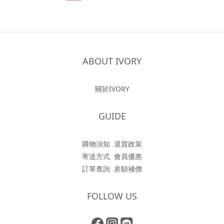
ABOUT IVORY
關於IVORY
GUIDE
購物須知
退貨政策
寄送方式
會員優惠
訂單查詢
差額補價
FOLLOW US