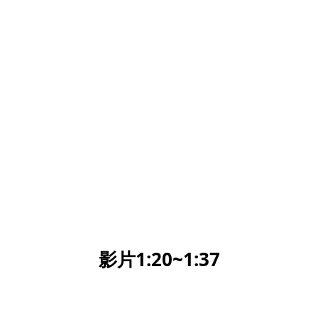
影片1:20~1:37