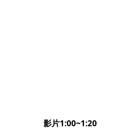
影片1:00~1:20