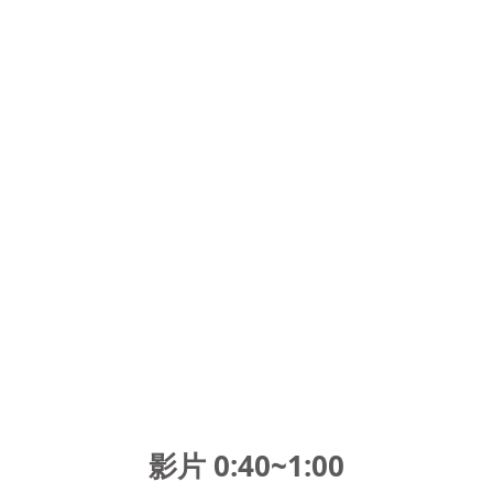
影片 0:40~1:00