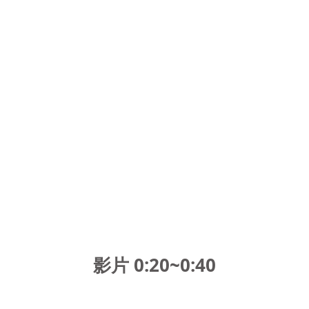
影片 0:20~0:4
0