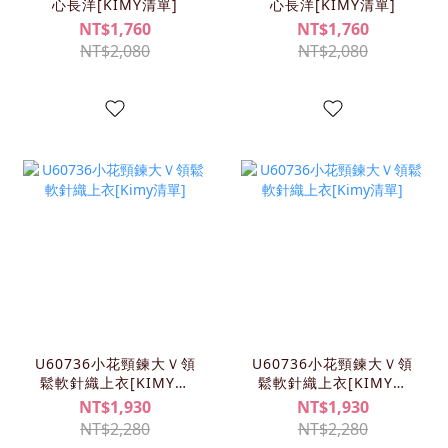
心長洋[KIMY清單]
心長洋[KIMY清單]
NT$1,760
NT$1,760
NT$2,080
NT$2,080
U60736小花頸鍊大Ｖ領
U60736小花頸鍊大Ｖ領
鬆軟針織上衣[KIMY清
鬆軟針織上衣[KIMY清
單]
單]
NT$1,930
NT$1,930
NT$2,280
NT$2,280