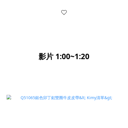
影片 1:00~1:20