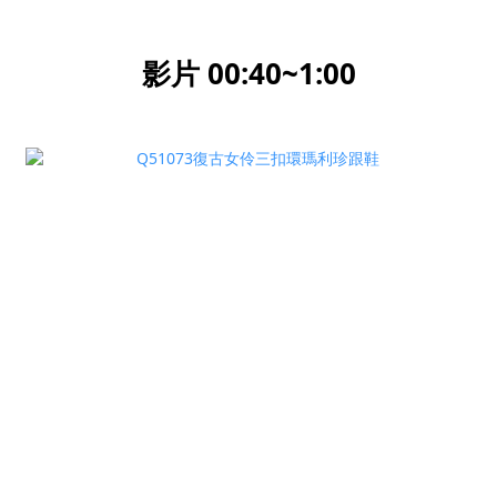
影片 00:40~1:00