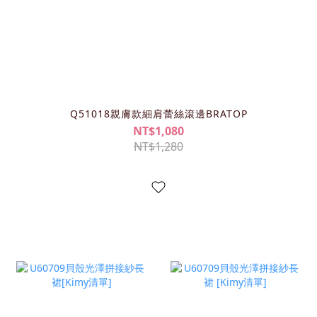
Q51018親膚款細肩蕾絲滾邊BRATOP
NT$1,080
NT$1,280