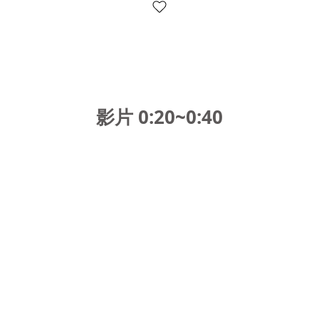
影片 0:20~0:40