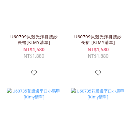
U60709貝殼光澤拼接紗
U60709貝殼光澤拼接紗
長裙[KIMY清單]
長裙 [KIMY清單]
NT$1,580
NT$1,580
NT$1,880
NT$1,880