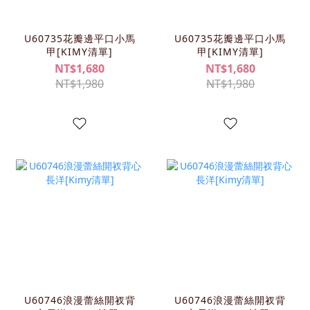
U60735花瓣邊平口小馬
U60735花瓣邊平口小馬
甲[KIMY清單]
甲[KIMY清單]
NT$1,680
NT$1,680
NT$1,980
NT$1,980
U60746浪漫蕾絲開衩背
U60746浪漫蕾絲開衩背