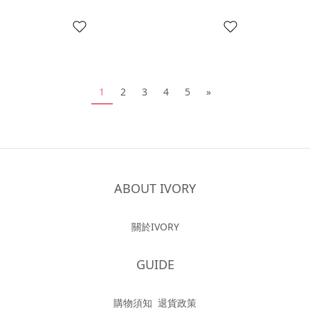
1
2
3
4
5
»
ABOUT IVORY
關於IVORY
GUIDE
購物須知
退貨政策