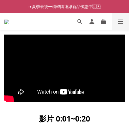
✈️夏季最後一檔韓國連線新品優惠中🇰🇷
影片 0:01~0:20