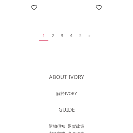
1
2
3
4
5
»
ABOUT IVORY
關於IVORY
GUIDE
購物須知
退貨政策