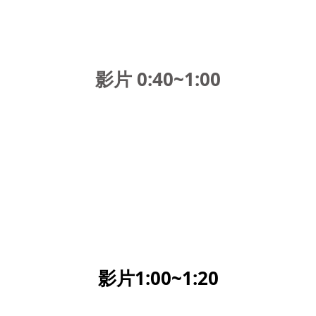
影片 0:40~1:00
影片1:00~1:20