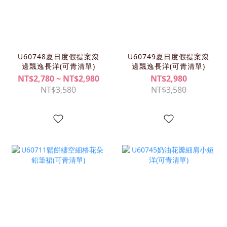
U60748夏日度假提案滾
U60749夏日度假提案滾
邊飄逸長洋(可青清單)
邊飄逸長洋(可青清單)
NT$2,780 ~ NT$2,980
NT$2,980
NT$3,580
NT$3,580