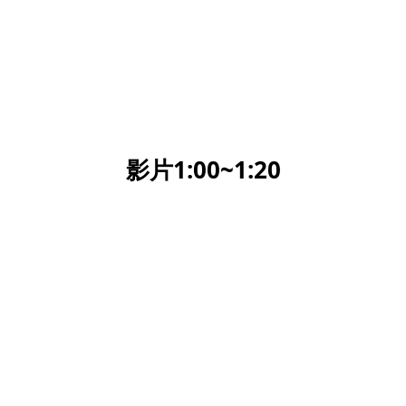
影片1:00~1:20