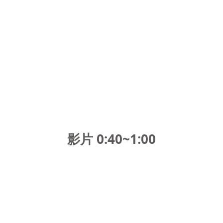
影片 0:40~1:00