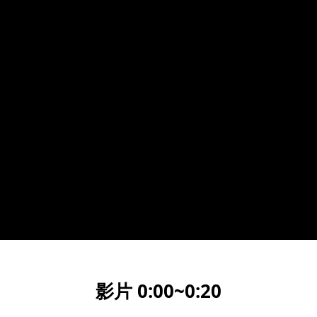
影片 0:00~0:2
0