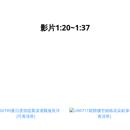
影片1:20~1:37