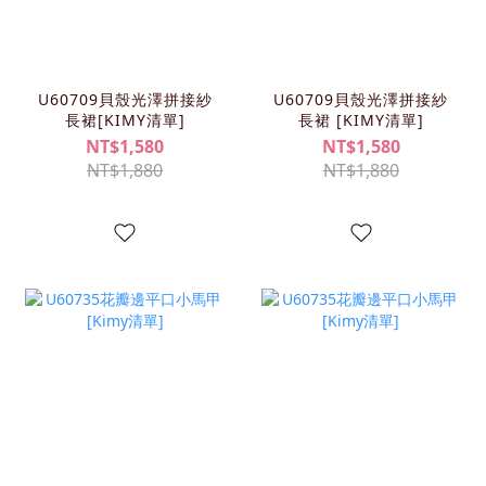
U60709貝殼光澤拼接紗
U60709貝殼光澤拼接紗
長裙[KIMY清單]
長裙 [KIMY清單]
NT$1,580
NT$1,580
NT$1,880
NT$1,880