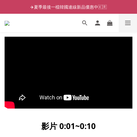
✈️夏季最後一檔韓國連線新品優惠中🇰🇷
影片 0:01~0:10