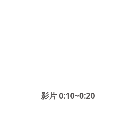
影片 0:10~0:20