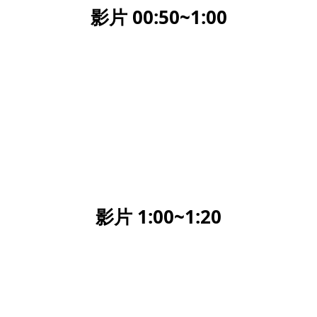
影片 00:50~1:00
影片 1:00~1:20