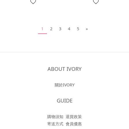
1
2
3
4
5
»
ABOUT IVORY
關於IVORY
GUIDE
購物須知
退貨政策
寄送方式
會員優惠