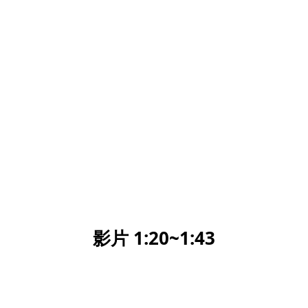
影片 1:20~1:43