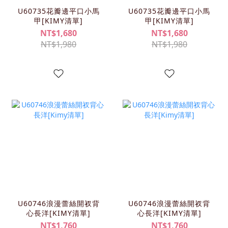
U60735花瓣邊平口小馬
U60735花瓣邊平口小馬
甲[KIMY清單]
甲[KIMY清單]
NT$1,680
NT$1,680
NT$1,980
NT$1,980
U60746浪漫蕾絲開衩背
U60746浪漫蕾絲開衩背
心長洋[KIMY清單]
心長洋[KIMY清單]
NT$1,760
NT$1,760