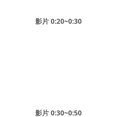
影片 0:20~0:30
影片 0:30~0:50