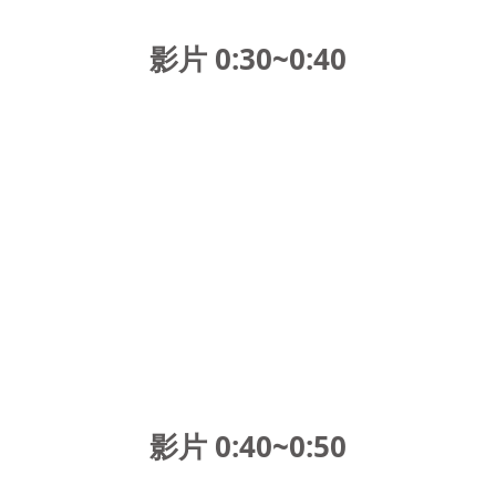
影片 0:30~0:40
影片 0:40~0:50