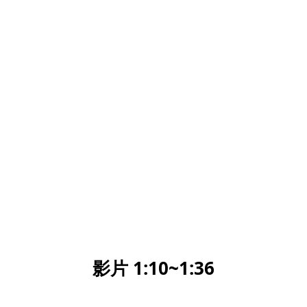
影片 1:10~1:36