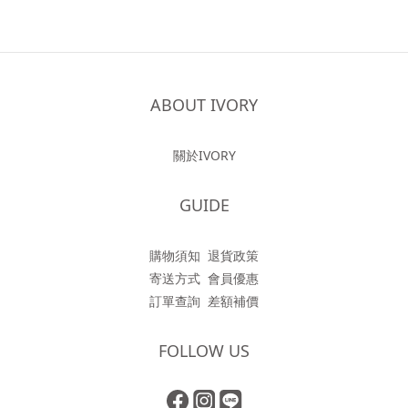
ABOUT IVORY
關於IVORY
GUIDE
購物須知
退貨政策
寄送方式
會員優惠
訂單查詢
差額補價
FOLLOW US