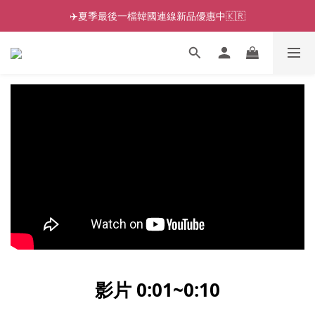
✈️夏季最後一檔韓國連線新品優惠中🇰🇷
影片 0:01~0:10