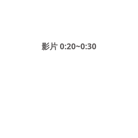
影片 0:20~0:30