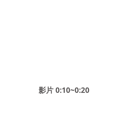
影片 0:10~0:20