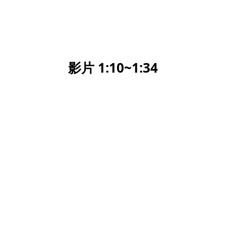
影片 1:10~1:34