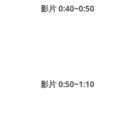
影片 0:40~0:50
影片 0:50~1:10