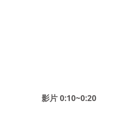
影片 0:10~0:2
0