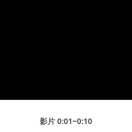
影片 0:01~0:1
0