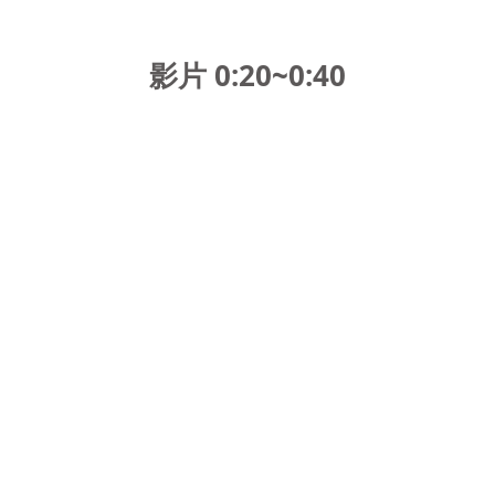
影片 0:20~0:40