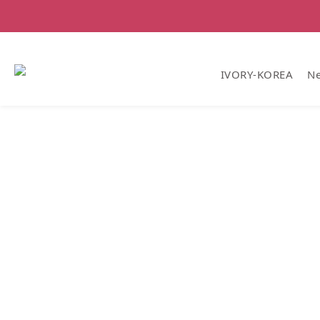
IVORY-KOREA
Ne