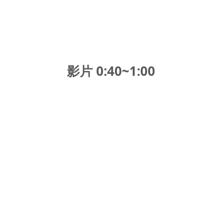
影片 0:40~1:00