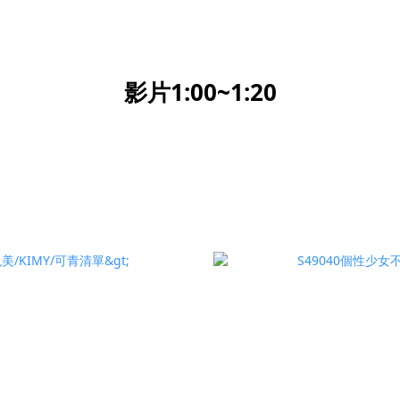
影片1:00~1:20