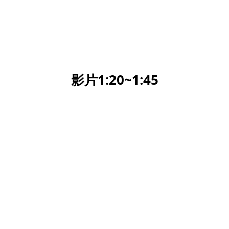
影片1:20~1:45