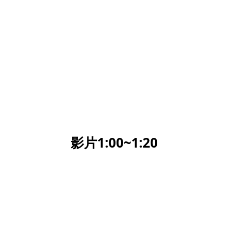
影片1:00~1:20