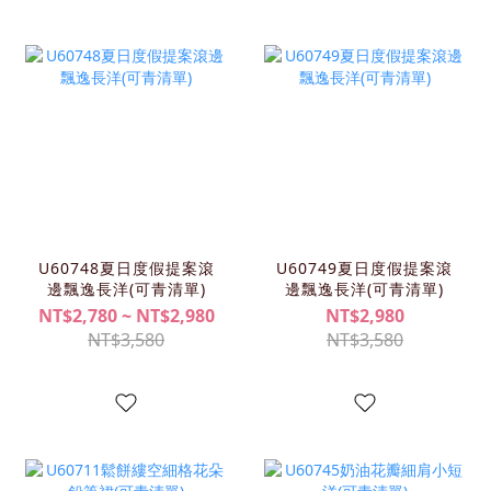
U60748夏日度假提案滾
U60749夏日度假提案滾
邊飄逸長洋(可青清單)
邊飄逸長洋(可青清單)
NT$2,780 ~ NT$2,980
NT$2,980
NT$3,580
NT$3,580