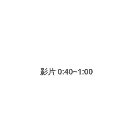
影片 0:40~1:00