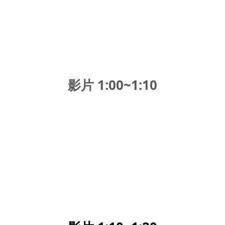
影片 1:00~1:10