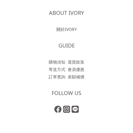
ABOUT IVORY
關於IVORY
GUIDE
購物須知
退貨政策
寄送方式
會員優惠
訂單查詢
差額補價
FOLLOW US