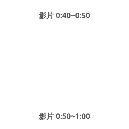
影片 0:40~0:50
影片 0:50~1:00