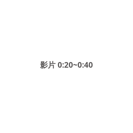
影片 0:20~0:40