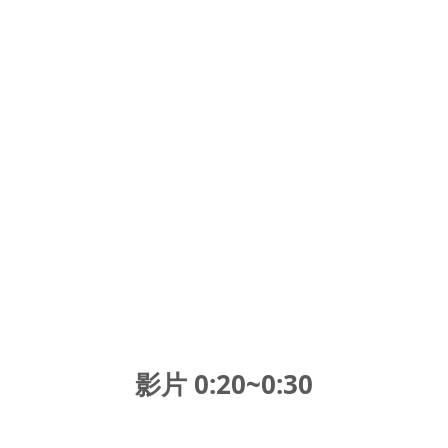
影片 0:20~0:30