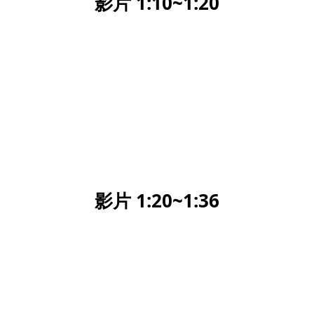
影片 1:10~1:20
影片 1:20~1:36