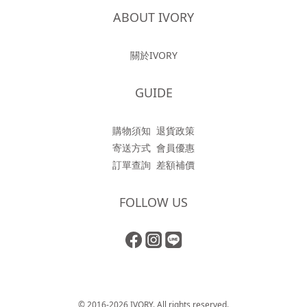
ABOUT IVORY
關於IVORY
GUIDE
購物須知
退貨政策
寄送方式
會員優惠
訂單查詢
差額補價
FOLLOW US
© 2016-2026 IVORY. All rights reserved.