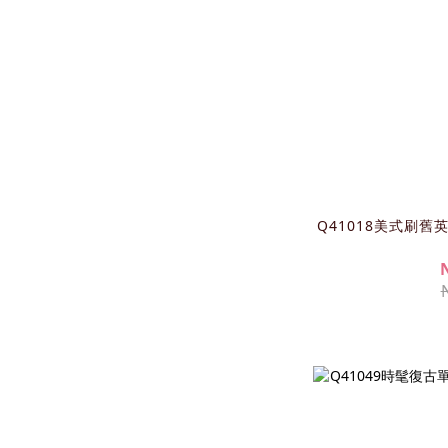
Q41018美式刷舊英