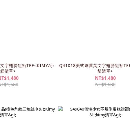
文字翅膀短袖TEE<KIMY/小
Q41018美式刷舊英文字翅膀短袖TEE
貓清單>
貓清單>
NT$1,480
NT$1,480
NT$1,680
NT$1,680